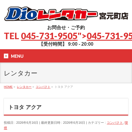
お問合せ・ご予約
TEL
045-731-9505
">
045-731-9
【受付時間】 9:00 - 20:00
MENU
レンタカー
HOME
»
レンタカー
»
コンパクト
»
トヨタ アクア
トヨタ アクア
投稿日 : 2026年6月16日
最終更新日時 : 2026年6月16日
カテゴリー :
コンパクト
,
喫
煙