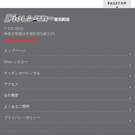
PAGETOP
〒232-0016
神奈川県横浜市南区宮元町2-25
TEL：045-731-9505
トップページ
Dioレンタカー
キッチンカーレンタル
アクセス
会社概要
よくあるご質問
プライバシーポリシー