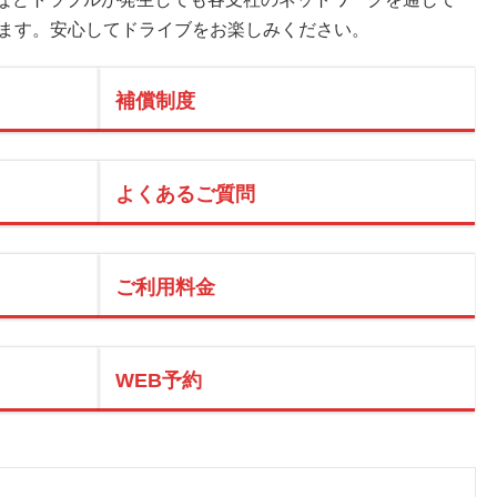
します。安心してドライブをお楽しみください。
補償制度
よくあるご質問
ご利用料金
WEB予約