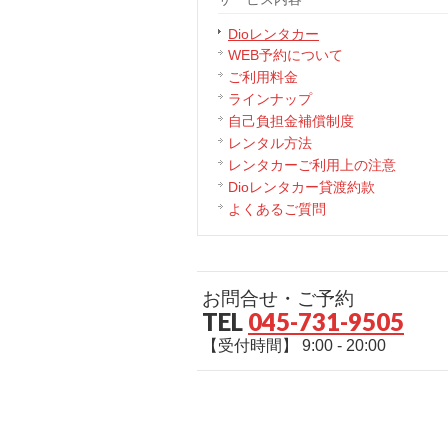
Dioレンタカー
WEB予約について
ご利用料金
ラインナップ
自己負担金補償制度
レンタル方法
レンタカーご利用上の注意
Dioレンタカー貸渡約款
よくあるご質問
お問合せ・ご予約
TEL
045-731-9505
【受付時間】 9:00 - 20:00