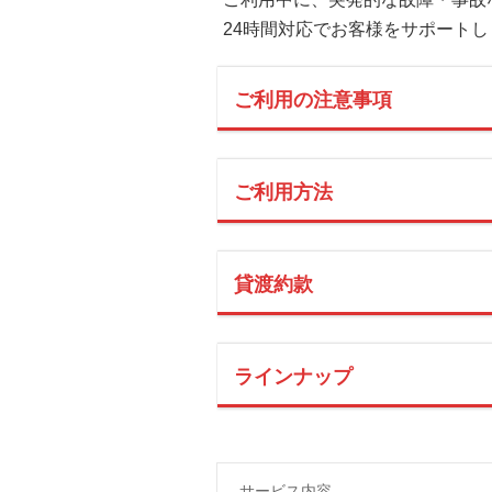
24時間対応でお客様をサポート
ご利用の注意事項
ご利用方法
貸渡約款
ラインナップ
サービス内容