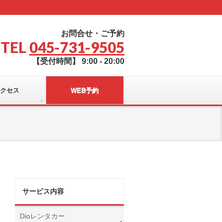
お問合せ・ご予約
TEL
045-731-9505
【受付時間】 9:00 - 20:00
クセス
WEB予約
サービス内容
Dioレンタカー